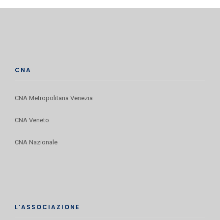
CNA
CNA Metropolitana Venezia
CNA Veneto
CNA Nazionale
L’ASSOCIAZIONE