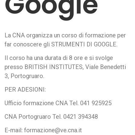
Google
La CNA organizza un corso di formazione per
far conoscere gli STRUMENTI DI GOOGLE.
Il corso ha una durata di 8 ore e si svolge
presso BRITISH INSTITUTES, Viale Benedetti
3, Portogruaro.
PER ADESIONI:
Ufficio formazione CNA Tel. 041 925925
CNA Portogruaro Tel. 0421 394348
E-mail: formazione@ve.cna.it