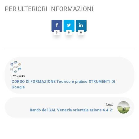
PER ULTERIORI INFORMAZIONI:
0
0
0
Previous
CORSO DI FORMAZIONE Teorico e pratico STRUMENTI DI
Google
Next
Bando del GAL Venezia orientale azione 6.4.2: