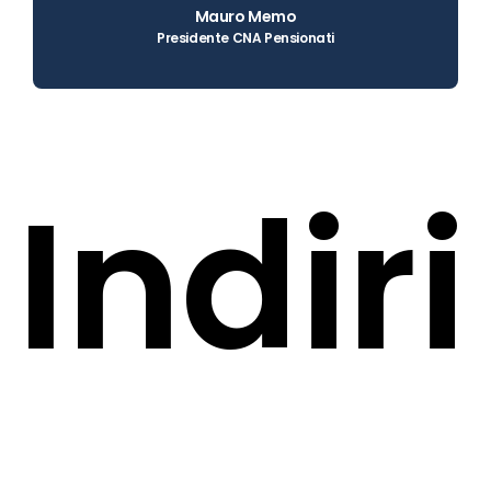
Mauro Memo
Presidente CNA Pensionati
Indiri