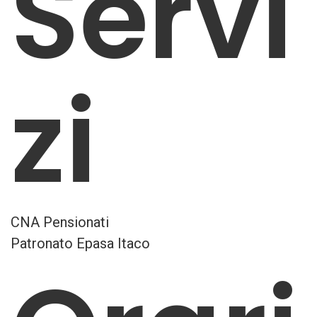
Servi
zi
CNA Pensionati
Patronato Epasa Itaco