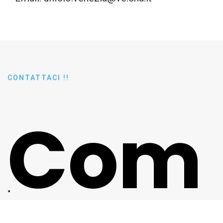
CONTATTACI !!
Com