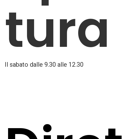
tura
Il sabato dalle 9.30 alle 12.30