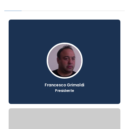
Francesco Grimaldi
Presidente