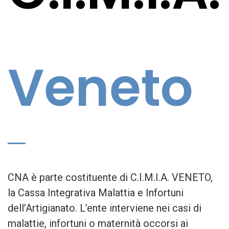
Veneto
CNA è parte costituente di C.I.M.I.A. VENETO,
la Cassa Integrativa Malattia e Infortuni
dell’Artigianato. L’ente interviene nei casi di
malattie, infortuni o maternità occorsi ai