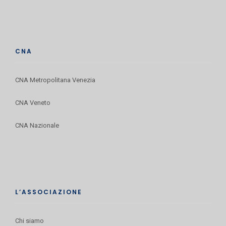
CNA
CNA Metropolitana Venezia
CNA Veneto
CNA Nazionale
L’ASSOCIAZIONE
Chi siamo