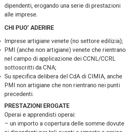
dipendenti, erogando una serie di prestazioni
alle imprese.
CHI PUO’ ADERIRE
Imprese artigiane venete (no settore edilizia);
PMI (anche non artigiane) venete che rientrano
nel campo di applicazione dei CCNL/CCRL
sottoscritti da CNA;
Su specifica delibera del CdA di CIMIA, anche
PMI non artigiane che non rientrano nei punti
precedenti.
PRESTAZIONI EROGATE
Operai e apprendisti operai:
– un importo a copertura delle somme dovute