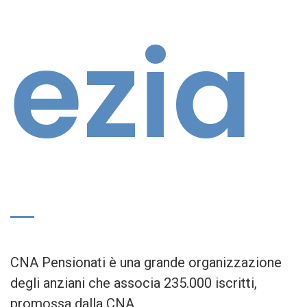
ezia
CNA Pensionati è una grande organizzazione
degli anziani che associa 235.000 iscritti,
promossa dalla CNA.