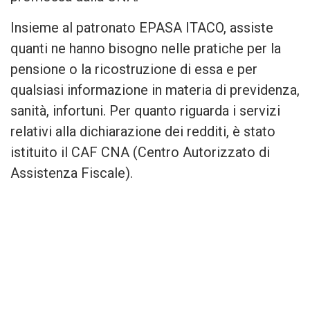
Insieme al patronato EPASA ITACO, assiste
quanti ne hanno bisogno nelle pratiche per la
pensione o la ricostruzione di essa e per
qualsiasi informazione in materia di previdenza,
sanità, infortuni. Per quanto riguarda i servizi
relativi alla dichiarazione dei redditi, è stato
istituito il CAF CNA (Centro Autorizzato di
Assistenza Fiscale).