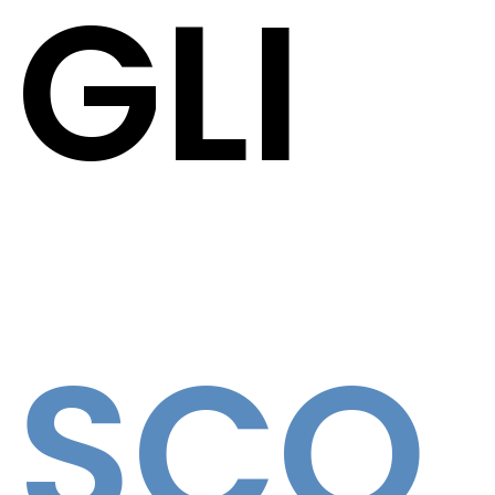
GLI
SCO