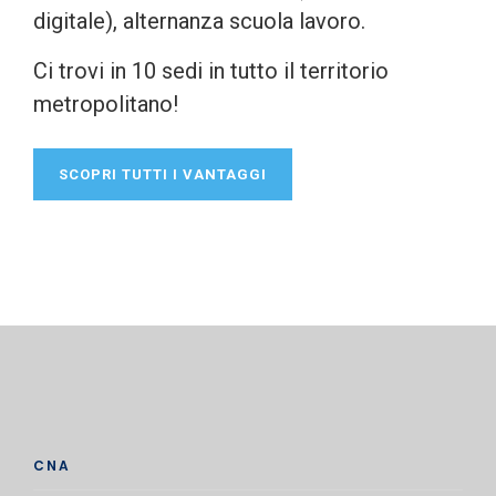
digitale), alternanza scuola lavoro.
Ci trovi in 10 sedi in tutto il territorio
metropolitano!
SCOPRI TUTTI I VANTAGGI
CNA