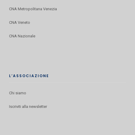
CNA Metropolitana Venezia
CNA Veneto
CNA Nazionale
L’ASSOCIAZIONE
Chi siamo
Iscriviti alla newsletter