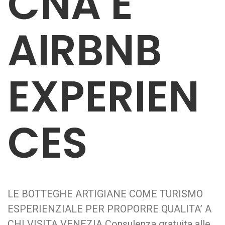
CNA E
AIRBNB
EXPERIEN
CES
LE BOTTEGHE ARTIGIANE COME TURISMO
ESPERIENZIALE PER PROPORRE QUALITA’ A
CHI VISITA VENEZIA Consulenza gratuita alle