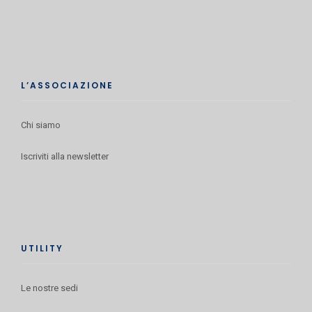
L’ASSOCIAZIONE
Chi siamo
Iscriviti alla newsletter
UTILITY
Le nostre sedi