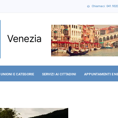
Chiamaci: 041.932
UNIONI E CATEGORIE
SERVIZI AI CITTADINI
APPUNTAMENTI E N