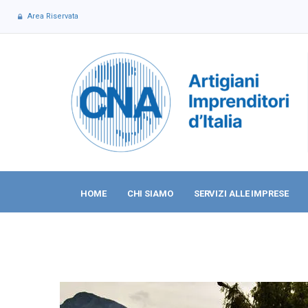
Area Riservata
HOME
CHI SIAMO
SERVIZI ALLE IMPRESE