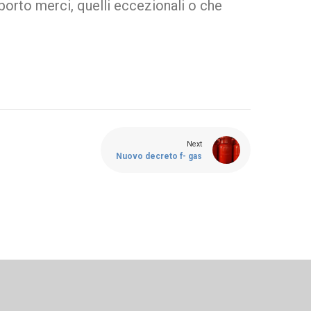
sporto merci, quelli eccezionali o che
Next
Nuovo decreto f- gas