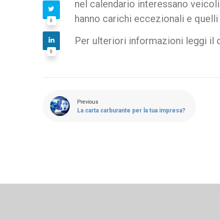
nel calendario interessano veicoli
hanno carichi eccezionali e quell
0
Per ulteriori informazioni leggi il
0
Previous
La carta carburante per la tua impresa?