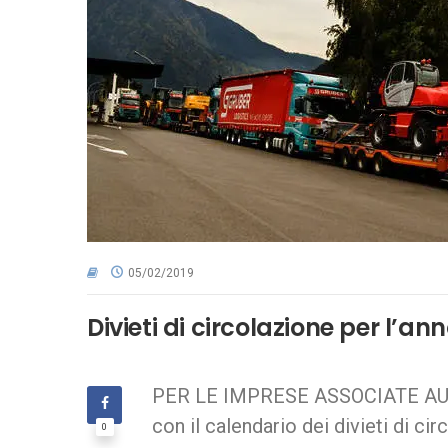
05/02/2019
Divieti di circolazione per l’an
PER LE IMPRESE ASSOCIATE AUTOTR
con il calendario dei divieti di ci
0