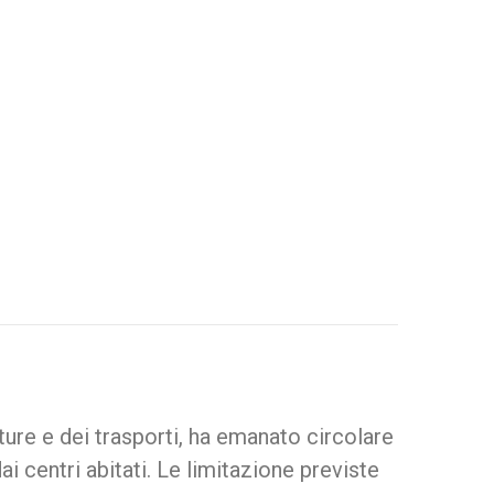
 e dei trasporti, ha emanato circolare
ai centri abitati. Le limitazione previste