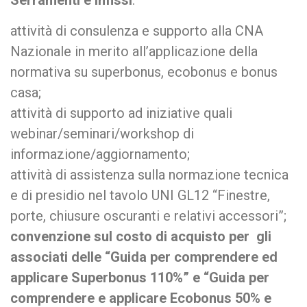
attività di consulenza e supporto alla CNA
Nazionale in merito all’applicazione della
normativa su superbonus, ecobonus e bonus
casa;
attività di supporto ad iniziative quali
webinar/seminari/workshop di
informazione/aggiornamento;
attività di assistenza sulla normazione tecnica
e di presidio nel tavolo UNI GL12 “Finestre,
porte, chiusure oscuranti e relativi accessori”;
convenzione sul costo di acquisto per gli
associati delle “Guida per comprendere ed
applicare Superbonus 110%” e “Guida per
comprendere e applicare Ecobonus 50% e