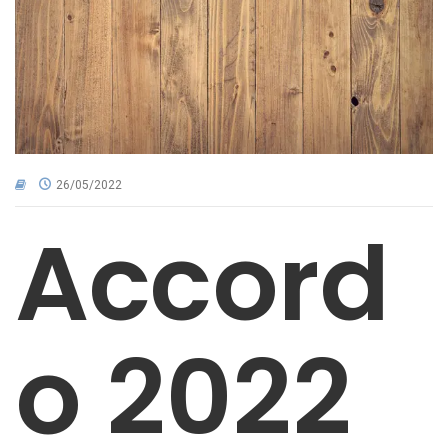
CNA NEL TERRITORIO
AREA RISERVATA
26/05/2022
Accord
o 2022