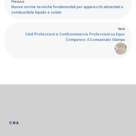
Previous
Nuove norme tecniche fondamentali per apparecchi alimentati a
combustibile liquido e solido
Next
CNA Professioni e Confcommercio Professioni su Equo
Compenso: il Comunicato Stampa
CNA