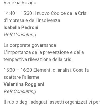
Venezia Rovigo
14:40 – 15:30 Il nuovo Codice della Crisi
d’Impresa e dell’Insolvenza
Isabella Pedroni
PeR Consulting
La corporate governance
L’importanza della prevenzione e della
tempestiva rilevazione della crisi
15:30 – 16:20 Elementi di analisi. Cosa fa
scattare l’allarme
Valentina Roggiani
PeR Consulting
Il ruolo degli adeguati assetti organizzativi per