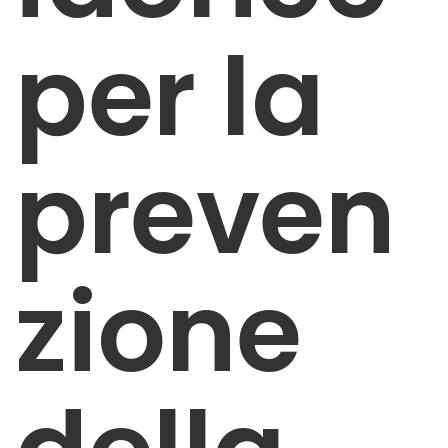
per la
preven
zione