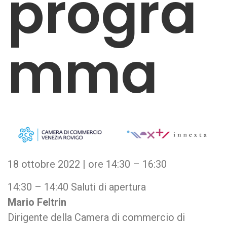
progra
mma
18 ottobre 2022 | ore 14:30 – 16:30
14:30 – 14:40 Saluti di apertura
Mario Feltrin
Dirigente della Camera di commercio di