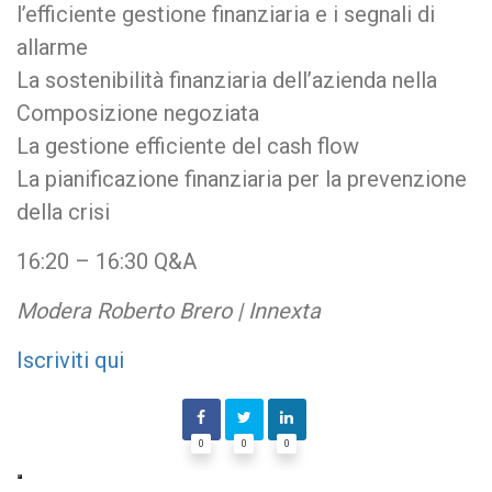
l’efficiente gestione finanziaria e i segnali di
allarme
La sostenibilità finanziaria dell’azienda nella
Composizione negoziata
La gestione efficiente del cash flow
La pianificazione finanziaria per la prevenzione
della crisi
16:20 – 16:30 Q&A
Modera Roberto Brero | Innexta
Iscriviti qui
0
0
0