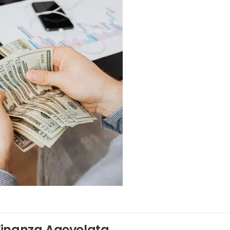
Finanza Agevolata