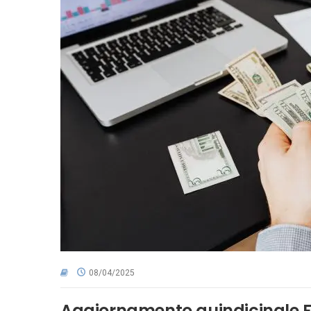
08/04/2025
Aggiornamento quindicinale 