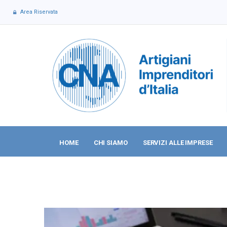
Area Riservata
HOME
CHI SIAMO
SERVIZI ALLE IMPRESE