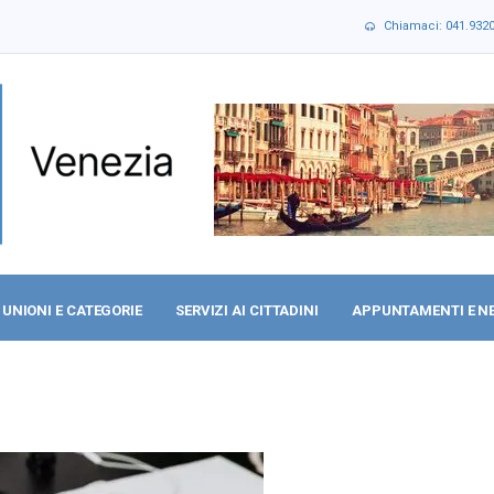
Chiamaci: 041.932
UNIONI E CATEGORIE
SERVIZI AI CITTADINI
APPUNTAMENTI E N