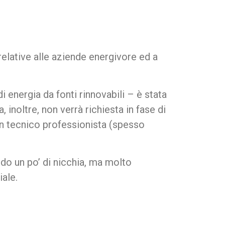
elative alle aziende energivore ed a
energia da fonti rinnovabili – è stata
 inoltre, non verrà richiesta in fase di
un tecnico professionista (spesso
do un po’ di nicchia, ma molto
iale.