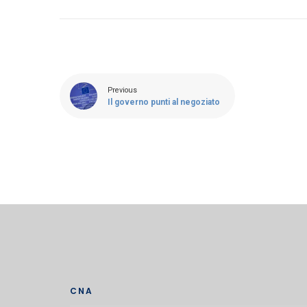
Previous
Il governo punti al negoziato
CNA