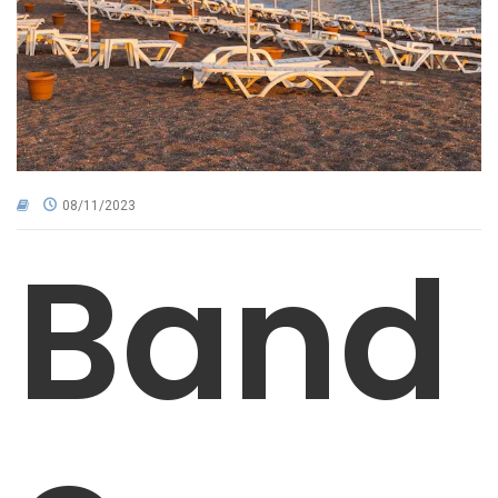
CNA NEL TERRITORIO
AREA RISERVATA
08/11/2023
Band