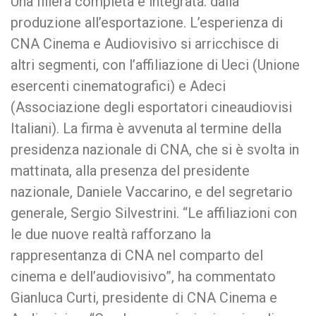
Una filiera completa e integrata: dalla
produzione all’esportazione. L’esperienza di
CNA Cinema e Audiovisivo si arricchisce di
altri segmenti, con l’affiliazione di Ueci (Unione
esercenti cinematografici) e Adeci
(Associazione degli esportatori cineaudiovisi
Italiani). La firma è avvenuta al termine della
presidenza nazionale di CNA, che si è svolta in
mattinata, alla presenza del presidente
nazionale, Daniele Vaccarino, e del segretario
generale, Sergio Silvestrini. “Le affiliazioni con
le due nuove realtà rafforzano la
rappresentanza di CNA nel comparto del
cinema e dell’audiovisivo”, ha commentato
Gianluca Curti, presidente di CNA Cinema e