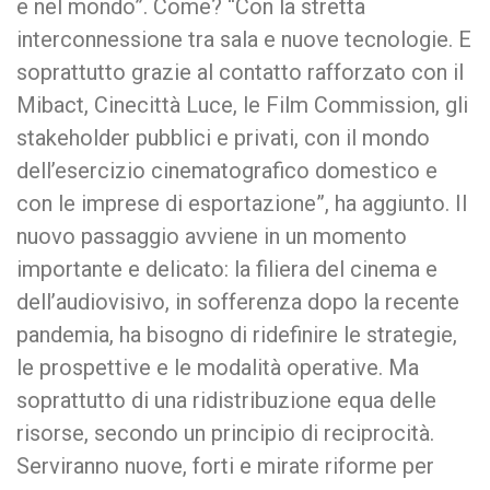
e nel mondo”. Come? “Con la stretta
interconnessione tra sala e nuove tecnologie. E
soprattutto grazie al contatto rafforzato con il
Mibact, Cinecittà Luce, le Film Commission, gli
stakeholder pubblici e privati, con il mondo
dell’esercizio cinematografico domestico e
con le imprese di esportazione”, ha aggiunto. Il
nuovo passaggio avviene in un momento
importante e delicato: la filiera del cinema e
dell’audiovisivo, in sofferenza dopo la recente
pandemia, ha bisogno di ridefinire le strategie,
le prospettive e le modalità operative. Ma
soprattutto di una ridistribuzione equa delle
risorse, secondo un principio di reciprocità.
Serviranno nuove, forti e mirate riforme per