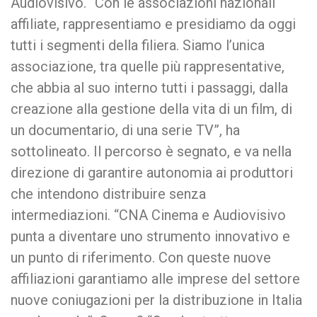
Audiovisivo. “Con le associazioni nazionali
affiliate, rappresentiamo e presidiamo da oggi
tutti i segmenti della filiera. Siamo l’unica
associazione, tra quelle più rappresentative,
che abbia al suo interno tutti i passaggi, dalla
creazione alla gestione della vita di un film, di
un documentario, di una serie TV”, ha
sottolineato. Il percorso è segnato, e va nella
direzione di garantire autonomia ai produttori
che intendono distribuire senza
intermediazioni. “CNA Cinema e Audiovisivo
punta a diventare uno strumento innovativo e
un punto di riferimento. Con queste nuove
affiliazioni garantiamo alle imprese del settore
nuove coniugazioni per la distribuzione in Italia