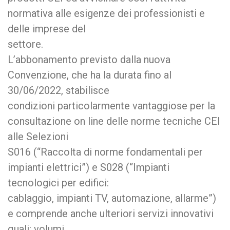
normativa alle esigenze dei professionisti e
delle imprese del
settore.
L’abbonamento previsto dalla nuova
Convenzione, che ha la durata fino al
30/06/2022, stabilisce
condizioni particolarmente vantaggiose per la
consultazione on line delle norme tecniche CEI
alle Selezioni
S016 (“Raccolta di norme fondamentali per
impianti elettrici”) e S028 (“Impianti
tecnologici per edifici:
cablaggio, impianti TV, automazione, allarme”)
e comprende anche ulteriori servizi innovativi
quali: volumi