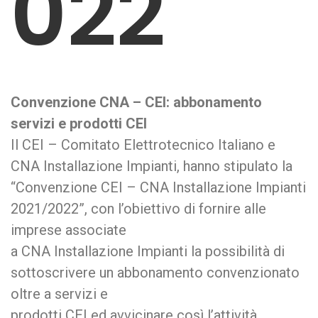
022
Convenzione CNA – CEI: abbonamento
servizi e prodotti CEI
Il CEI – Comitato Elettrotecnico Italiano e
CNA Installazione Impianti, hanno stipulato la
“Convenzione CEI – CNA Installazione Impianti
2021/2022”, con l’obiettivo di fornire alle
imprese associate
a CNA Installazione Impianti la possibilità di
sottoscrivere un abbonamento convenzionato
oltre a servizi e
prodotti CEI ed avvicinare così l’attività