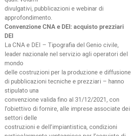
divulgativi, pubblicazioni e webinar di
approfondimento.
Convenzione CNA e DEI: acquisto prezziari
DEI
La CNA e DEI – Tipografia del Genio civile,
leader nazionale nel servizio agli operatori del
mondo
delle costruzioni per la produzione e diffusione
di pubblicazioni tecniche e prezziari – hanno
stipulato una
convenzione valida fino al 31/12/2021, con
l’obiettivo di fornire, alle imprese associate dei
settori delle
costruzioni e dell’impiantistica, condizioni
particolarmente vantaggiose per l’acquisto di