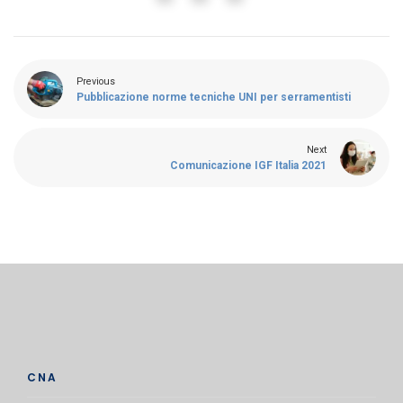
Previous
Pubblicazione norme tecniche UNI per serramentisti
Next
Comunicazione IGF Italia 2021
CNA