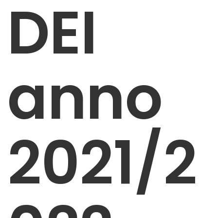
DEI
anno
2021/2