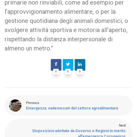
primarie non rinviabili, come ad esempio per
l’approvvigionamento alimentare, o per la
gestione quotidiana degli animali domestici, o
svolgere attività sportiva e motoria all’aperto,
rispettando la distanza interpersonale di
almeno un metro.”
0
0
0
Previous
Emergenza: vademecum del settore agroalimentare
Next
Disposizioni adottate da Governo e Regioni in merito
all’emergenza Coronavirus