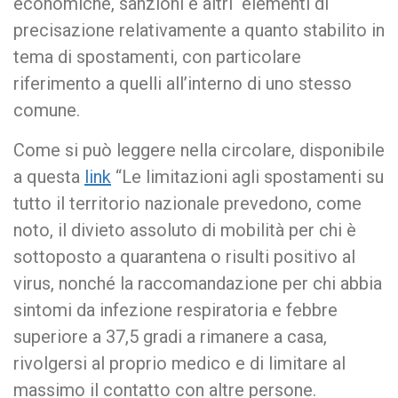
economiche, sanzioni e altri elementi di
precisazione relativamente a quanto stabilito in
tema di spostamenti, con particolare
riferimento a quelli all’interno di uno stesso
comune.
Come si può leggere nella circolare, disponibile
a questa
link
“Le limitazioni agli spostamenti su
tutto il territorio nazionale prevedono, come
noto, il divieto assoluto di mobilità per chi è
sottoposto a quarantena o risulti positivo al
virus, nonché la raccomandazione per chi abbia
sintomi da infezione respiratoria e febbre
superiore a 37,5 gradi a rimanere a casa,
rivolgersi al proprio medico e di limitare al
massimo il contatto con altre persone.