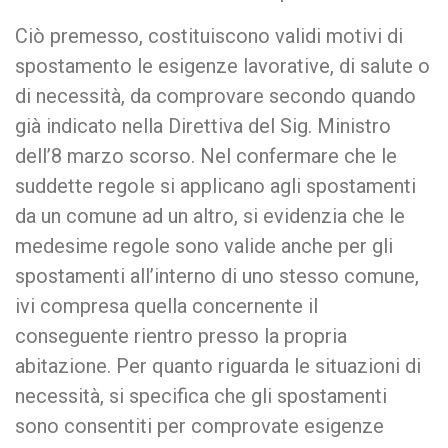
Ciò premesso, costituiscono validi motivi di
spostamento le esigenze lavorative, di salute o
di necessità, da comprovare secondo quando
già indicato nella Direttiva del Sig. Ministro
dell’8 marzo scorso. Nel confermare che le
suddette regole si applicano agli spostamenti
da un comune ad un altro, si evidenzia che le
medesime regole sono valide anche per gli
spostamenti all’interno di uno stesso comune,
ivi compresa quella concernente il
conseguente rientro presso la propria
abitazione. Per quanto riguarda le situazioni di
necessità, si specifica che gli spostamenti
sono consentiti per comprovate esigenze