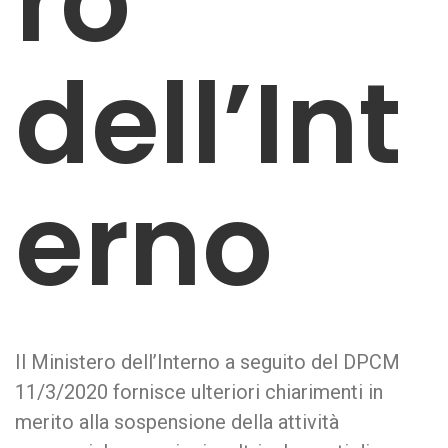
ro
dell’Int
erno
Il Ministero dell’Interno a seguito del DPCM
11/3/2020 fornisce ulteriori chiarimenti in
merito alla sospensione della attività