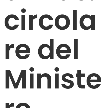
circola
re del
Ministe