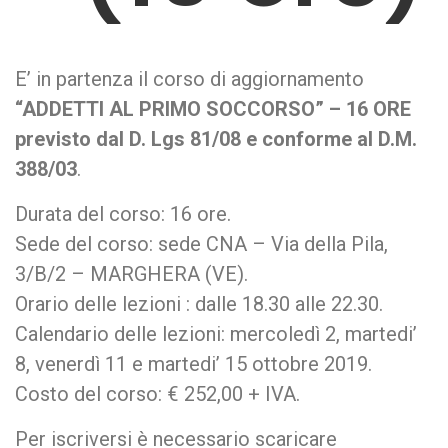
E’ in partenza il corso di aggiornamento
“ADDETTI AL PRIMO SOCCORSO” – 16 ORE
previsto dal D. Lgs 81/08 e conforme al D.M.
388/03
.
Durata del corso: 16 ore.
Sede del corso: sede CNA – Via della Pila,
3/B/2 – MARGHERA (VE).
Orario delle lezioni : dalle 18.30 alle 22.30.
Calendario delle lezioni: mercoledì 2, martedi’
8, venerdì 11 e martedi’ 15 ottobre 2019.
Costo del corso: € 252,00 + IVA.
Per iscriversi è necessario scaricare