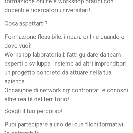
formazione online e workshop pratici con
docenti e ricercatori universitari!
Cosa aspettarti?
Formazione flessibile: impara online quando e
dove vuoi!
Workshop laboratoriali: fatti guidare da team
esperti e sviluppa, insieme ad altri imprenditori,
un progetto concreto da attuare nella tua
azienda.
Occasione di networking: confrontati e conosci
altre realtà del territorio!
Scegli il tuo percorso!
Puoi partecipare a uno dei due filoni formativi