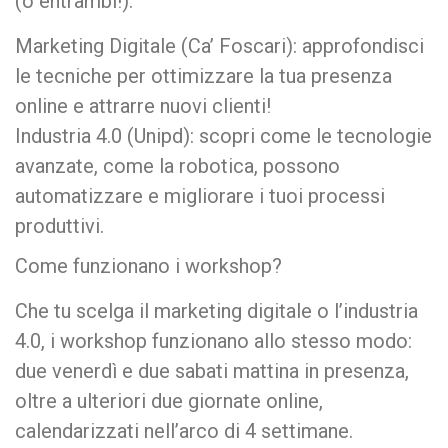
(o entrambi!):
Marketing Digitale (Ca’ Foscari): approfondisci
le tecniche per ottimizzare la tua presenza
online e attrarre nuovi clienti!
Industria 4.0 (Unipd): scopri come le tecnologie
avanzate, come la robotica, possono
automatizzare e migliorare i tuoi processi
produttivi.
Come funzionano i workshop?
Che tu scelga il marketing digitale o l’industria
4.0, i workshop funzionano allo stesso modo:
due venerdì e due sabati mattina in presenza,
oltre a ulteriori due giornate online,
calendarizzati nell’arco di 4 settimane.