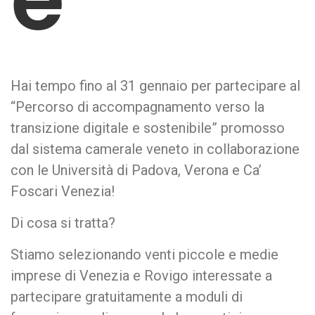
Hai tempo fino al 31 gennaio per partecipare al
“Percorso di accompagnamento verso la
transizione digitale e sostenibile” promosso
dal sistema camerale veneto in collaborazione
con le Università di Padova, Verona e Ca’
Foscari Venezia!
Di cosa si tratta?
Stiamo selezionando venti piccole e medie
imprese di Venezia e Rovigo interessate a
partecipare gratuitamente a moduli di