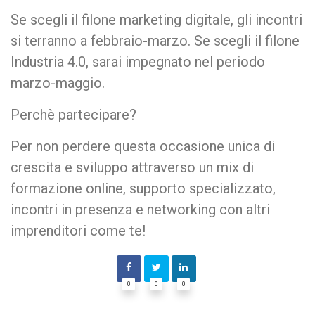
Se scegli il filone marketing digitale, gli incontri
si terranno a febbraio-marzo. Se scegli il filone
Industria 4.0, sarai impegnato nel periodo
marzo-maggio.
Perchè partecipare?
Per non perdere questa occasione unica di
crescita e sviluppo attraverso un mix di
formazione online, supporto specializzato,
incontri in presenza e networking con altri
imprenditori come te!
0
0
0