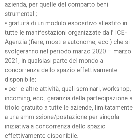
azienda, per quelle del comparto beni
strumentali;
▪ gratuità di un modulo espositivo allestito in
tutte le manifestazioni organizzate dall’ ICE-
Agenzia (fiere, mostre autonome, ecc.) che si
svolgeranno nel periodo marzo 2020 – marzo
2021, in qualsiasi parte del mondo a
concorrenza dello spazio effettivamente
disponibile;
▪ per le altre attività, quali seminari, workshop,
incoming, ecc., garanzia della partecipazione a
titolo gratuito a tutte le aziende, limitatamente
a una ammissione/postazione per singola
iniziativa a concorrenza dello spazio
effettivamente disponibile.