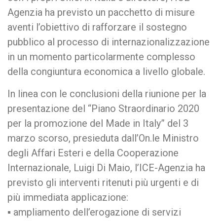
Agenzia ha previsto un pacchetto di misure
aventi l’obiettivo di rafforzare il sostegno
pubblico al processo di internazionalizzazione
in un momento particolarmente complesso
della congiuntura economica a livello globale.
In linea con le conclusioni della riunione per la
presentazione del “Piano Straordinario 2020
per la promozione del Made in Italy” del 3
marzo scorso, presieduta dall’On.le Ministro
degli Affari Esteri e della Cooperazione
Internazionale, Luigi Di Maio, l’ICE-Agenzia ha
previsto gli interventi ritenuti più urgenti e di
più immediata applicazione:
▪ ampliamento dell’erogazione di servizi