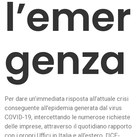
l’emer
genza
Per dare un’immediata risposta all’attuale crisi
conseguente all’epidemia generata dal virus
COVID-19, intercettando le numerose richieste
delle imprese, attraverso il quotidiano rapporto
con i propri Uffici in Italia e all’estero, l’ICE-