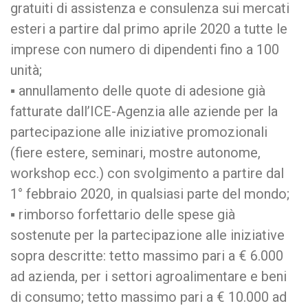
gratuiti di assistenza e consulenza sui mercati
esteri a partire dal primo aprile 2020 a tutte le
imprese con numero di dipendenti fino a 100
unità;
▪ annullamento delle quote di adesione già
fatturate dall’ICE-Agenzia alle aziende per la
partecipazione alle iniziative promozionali
(fiere estere, seminari, mostre autonome,
workshop ecc.) con svolgimento a partire dal
1° febbraio 2020, in qualsiasi parte del mondo;
▪ rimborso forfettario delle spese già
sostenute per la partecipazione alle iniziative
sopra descritte: tetto massimo pari a € 6.000
ad azienda, per i settori agroalimentare e beni
di consumo; tetto massimo pari a € 10.000 ad