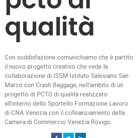
qualità
Con soddisfazione comunichiamo che è partito
il nuovo progetto creativo che vede la
collaborazione di ISSM Istituto Salesiano San
Marco con Crash Baggage, nell’ambito di un
progetto di PCTO di qualità realizzato
all’interno dello Sportello Formazione Lavoro
di CNA Venezia con il cofinanziamento della
Camera di Commercio Venezia Rovigo.