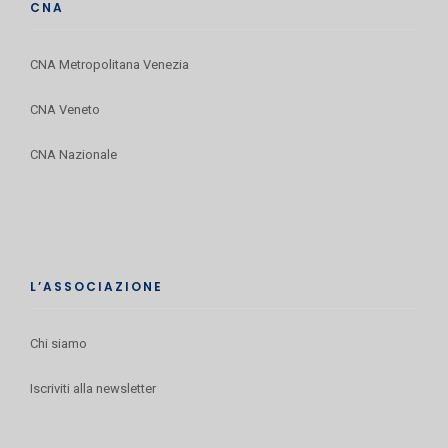
CNA
CNA Metropolitana Venezia
CNA Veneto
CNA Nazionale
L’ASSOCIAZIONE
Chi siamo
Iscriviti alla newsletter