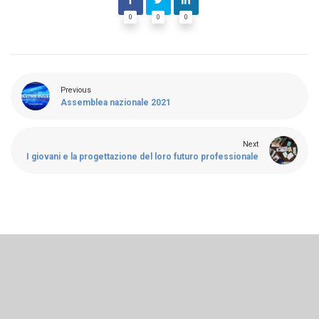
0
0
0
Previous
Assemblea nazionale 2021
Next
I giovani e la progettazione del loro futuro professionale