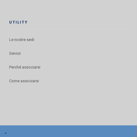
UTILITY
Le nostre sedi
Servizi
Perché associarsi
Come associarsi