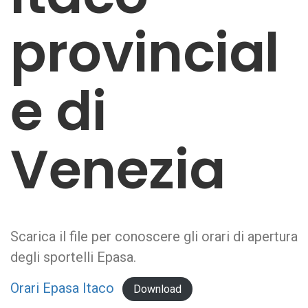
provincial
e di
Venezia
Scarica il file per conoscere gli orari di apertura
degli sportelli Epasa.
Orari Epasa Itaco
Download