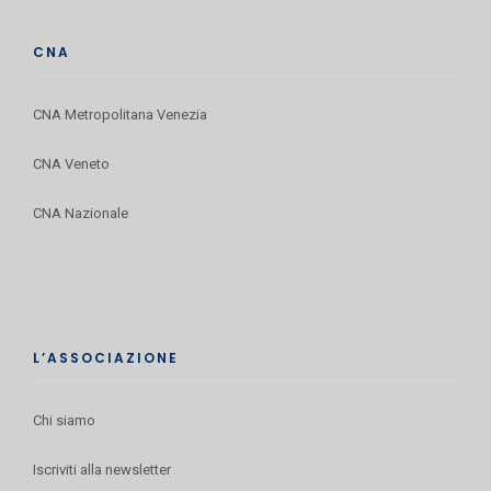
CNA
CNA Metropolitana Venezia
CNA Veneto
CNA Nazionale
L’ASSOCIAZIONE
Chi siamo
Iscriviti alla newsletter