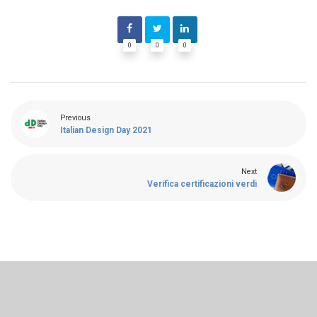
0
0
0
Previous
Italian Design Day 2021
Next
Verifica certificazioni verdi