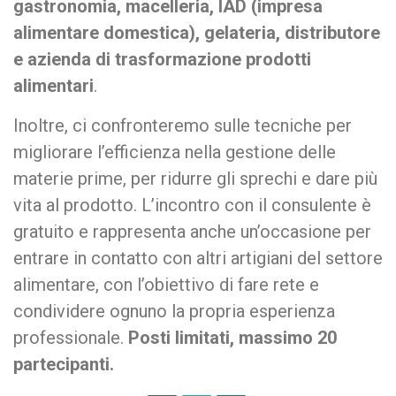
gastronomia, macelleria, IAD (impresa
alimentare domestica), gelateria, distributore
e azienda di trasformazione prodotti
alimentari
.
Inoltre, ci confronteremo sulle tecniche per
migliorare l’efficienza nella gestione delle
materie prime, per ridurre gli sprechi e dare più
vita al prodotto. L’incontro con il consulente è
gratuito e rappresenta anche un’occasione per
entrare in contatto con altri artigiani del settore
alimentare, con l’obiettivo di fare rete e
condividere ognuno la propria esperienza
professionale.
Posti limitati, massimo 20
partecipanti.