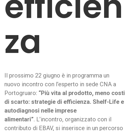
efficien
za
Il prossimo 22 giugno è in programma un
nuovo incontro con l’esperto in sede CNA a
Portogruaro:
“Più vita al prodotto, meno costi
di scarto: strategie di efficienza. Shelf-Life e
autodiagnosi nelle imprese
alimentari”
. L’incontro, organizzato con il
contributo di EBAV, si inserisce in un percorso