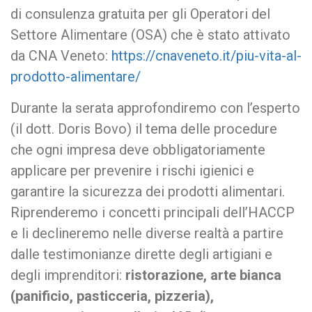
di consulenza gratuita per gli Operatori del
Settore Alimentare (OSA) che è stato attivato
da CNA Veneto:
https://cnaveneto.it/piu-vita-al-
prodotto-alimentare/
Durante la serata approfondiremo con l’esperto
(il dott. Doris Bovo) il tema delle procedure
che ogni impresa deve obbligatoriamente
applicare per prevenire i rischi igienici e
garantire la sicurezza dei prodotti alimentari.
Riprenderemo i concetti principali dell’HACCP
e li declineremo nelle diverse realtà a partire
dalle testimonianze dirette degli artigiani e
degli imprenditori:
ristorazione, arte bianca
(panificio, pasticceria, pizzeria),