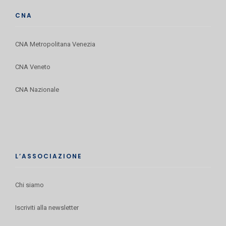
CNA
CNA Metropolitana Venezia
CNA Veneto
CNA Nazionale
L’ASSOCIAZIONE
Chi siamo
Iscriviti alla newsletter