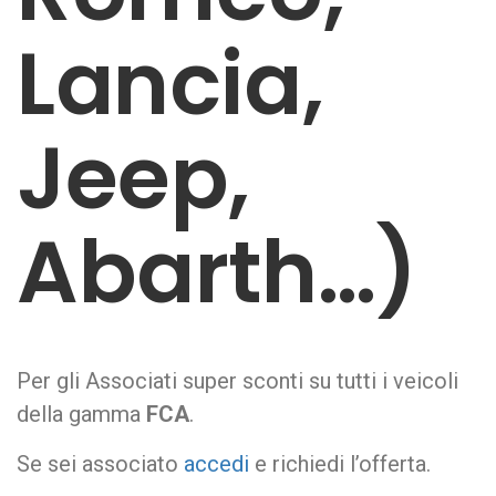
Lancia,
Jeep,
Abarth…)
Per gli Associati super sconti su tutti i veicoli
della gamma
FCA
.
Se sei associato
accedi
e richiedi l’offerta.