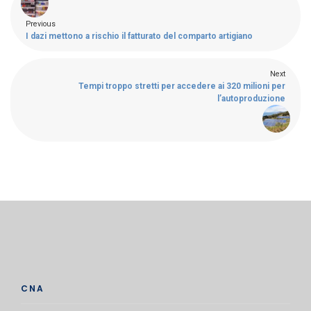
Previous
I dazi mettono a rischio il fatturato del comparto artigiano
Next
Tempi troppo stretti per accedere ai 320 milioni per
l’autoproduzione
CNA