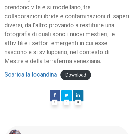
prendono vita e si modellano, tra
collaborazioni ibride e contaminazioni di saperi
diversi, dall’altro provando a restituire una
fotografia di quali sono i nuovi mestieri, le
attività e i settori emergenti in cui esse
nascono e si sviluppano, nel contesto di
Mestre e della terraferma veneziana.
Scarica la locandina
Download
0
0
0