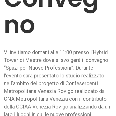
no
Vi invitiamo domani alle 11:00 presso l’Hybrid
Tower di Mestre dove si svolgerà il convegno
“Spazi per Nuove Professioni”. Durante
l’evento sarà presentato lo studio realizzato
nell’ambito del progetto di Confesercenti
Metropolitana Venezia Rovigo realizzato da
CNA Metropolitana Venezia con il contributo
della CCIAA Venezia Rovigo analizzando da un
lato i luoghi in cui le nuove professioni