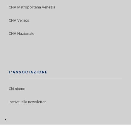
CNA Metropolitana Venezia
CNA Veneto
CNA Nazionale
L’ASSOCIAZIONE
Chi siamo
Iscriviti alla newsletter