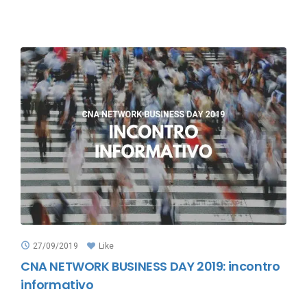
27/09/2019
Like
CNA NETWORK BUSINESS DAY 2019: incontro
informativo