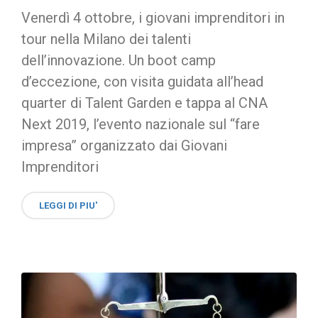
Venerdì 4 ottobre, i giovani imprenditori in
tour nella Milano dei talenti
dell’innovazione. Un boot camp
d’eccezione, con visita guidata all’head
quarter di Talent Garden e tappa al CNA
Next 2019, l’evento nazionale sul “fare
impresa” organizzato dai Giovani
Imprenditori
LEGGI DI PIU'