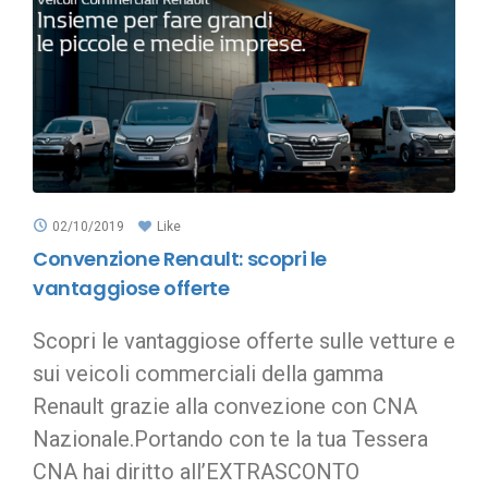
02/10/2019
Like
Convenzione Renault: scopri le
vantaggiose offerte
Scopri le vantaggiose offerte sulle vetture e
sui veicoli commerciali della gamma
Renault grazie alla convezione con CNA
Nazionale.Portando con te la tua Tessera
CNA hai diritto all’EXTRASCONTO