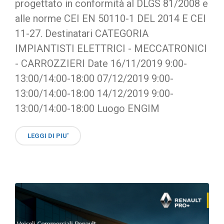
progettato in conformità al DLGS 81/2008 e
alle norme CEI EN 50110-1 DEL 2014 E CEI
11-27. Destinatari CATEGORIA
IMPIANTISTI ELETTRICI - MECCATRONICI
- CARROZZIERI Date 16/11/2019 9:00-
13:00/14:00-18:00 07/12/2019 9:00-
13:00/14:00-18:00 14/12/2019 9:00-
13:00/14:00-18:00 Luogo ENGIM
LEGGI DI PIU'