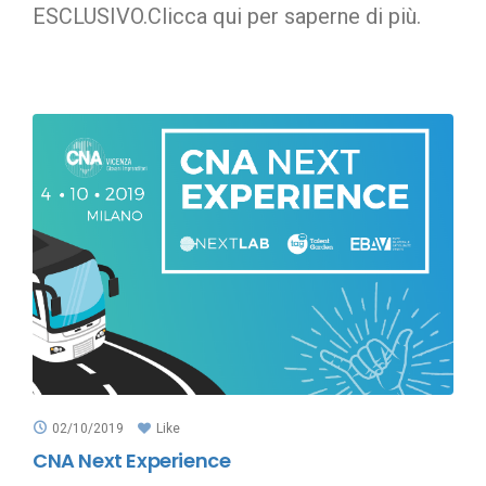
ESCLUSIVO.Clicca qui per saperne di più.
02/10/2019
Like
CNA Next Experience