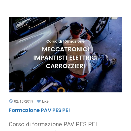
02/10/2019
Like
Formazione PAV PES PEI
Corso di formazione PAV PES PEI