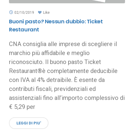
02/10/2019
Like
Buoni pasto? Nessun dubbio: Ticket
Restaurant
CNA consiglia alle imprese di scegliere il
marchio più affidabile e meglio
riconosciuto. Il buono pasto Ticket
Restaurant®è completamente deducibile
con IVA al 4% detraibile. È esente da
contributi fiscali, previdenziali ed
assistenziali fino all’importo complessivo di
€ 5,29 per
LEGGI DI PIU'