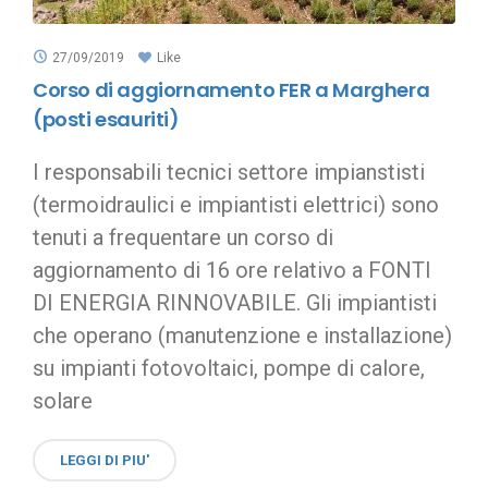
27/09/2019
Like
Corso di aggiornamento FER a Marghera
(posti esauriti)
I responsabili tecnici settore impianstisti
(termoidraulici e impiantisti elettrici) sono
tenuti a frequentare un corso di
aggiornamento di 16 ore relativo a FONTI
DI ENERGIA RINNOVABILE. Gli impiantisti
che operano (manutenzione e installazione)
su impianti fotovoltaici, pompe di calore,
solare
LEGGI DI PIU'