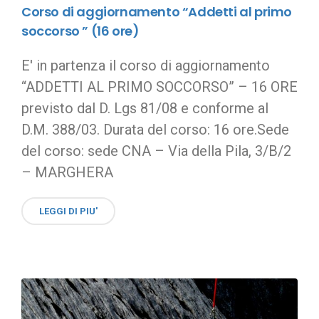
Corso di aggiornamento “Addetti al primo
soccorso ” (16 ore)
E' in partenza il corso di aggiornamento
“ADDETTI AL PRIMO SOCCORSO” – 16 ORE
previsto dal D. Lgs 81/08 e conforme al
D.M. 388/03. Durata del corso: 16 ore.Sede
del corso: sede CNA – Via della Pila, 3/B/2
– MARGHERA
LEGGI DI PIU'