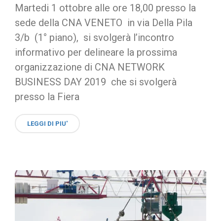
Martedi 1 ottobre alle ore 18,00 presso la
sede della CNA VENETO in via Della Pila
3/b (1° piano), si svolgerà l’incontro
informativo per delineare la prossima
organizzazione di CNA NETWORK
BUSINESS DAY 2019 che si svolgerà
presso la Fiera
LEGGI DI PIU'