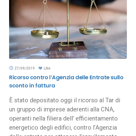
27/09/2019
Like
Ricorso contro l’Agenzia delle Entrate sullo
sconto in fattura
È stato depositato oggi il ricorso al Tar di
un gruppo di imprese aderenti alla CNA,
operanti nella filiera dell’ efficientamento
energetico degli edifici, contro l’Agenzia