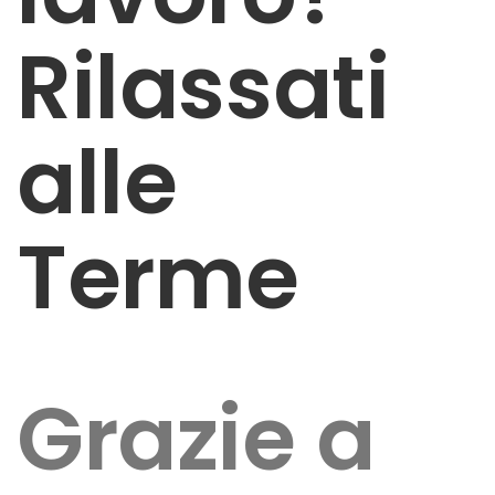
Rilassati
alle
Terme
Grazie a