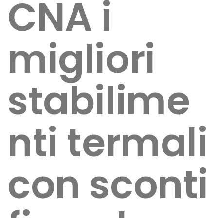
CNA i
migliori
stabilime
nti termali
con sconti