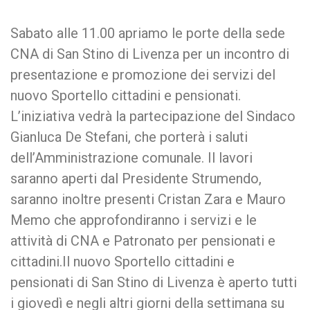
Sabato alle 11.00 apriamo le porte della sede
CNA di San Stino di Livenza per un incontro di
presentazione e promozione dei servizi del
nuovo Sportello cittadini e pensionati.
L’iniziativa vedrà la partecipazione del Sindaco
Gianluca De Stefani, che porterà i saluti
dell’Amministrazione comunale. Il lavori
saranno aperti dal Presidente Strumendo,
saranno inoltre presenti Cristan Zara e Mauro
Memo che approfondiranno i servizi e le
attività di CNA e Patronato per pensionati e
cittadini.Il nuovo Sportello cittadini e
pensionati di San Stino di Livenza è aperto tutti
i giovedì e negli altri giorni della settimana su