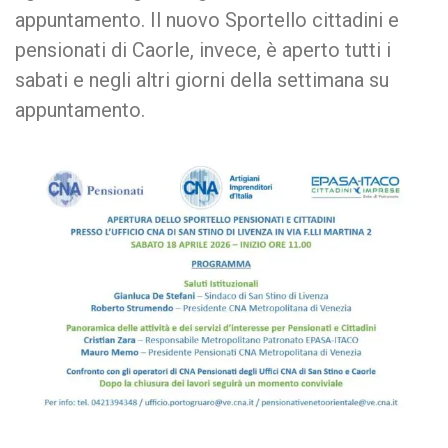
appuntamento. Il nuovo Sportello cittadini e
pensionati di Caorle, invece, è aperto tutti i
sabati e negli altri giorni della settimana su
appuntamento.