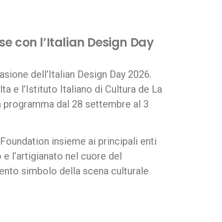
se con l’Italian Design Day
casione dell’Italian Design Day 2026.
 e l’Istituto Italiano di Cultura de La
 in programma dal 28 settembre al 3
 Foundation insieme ai principali enti
 e l’artigianato nel cuore del
vento simbolo della scena culturale