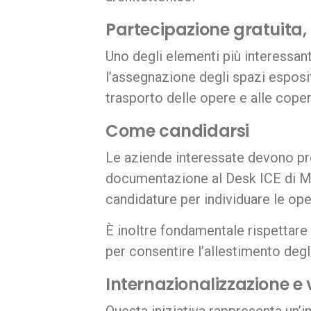
Partecipazione gratuita,
Uno degli elementi più interessanti
l’assegnazione degli spazi esposit
trasporto delle opere e alle coper
Come candidarsi
Le aziende interessate devono pres
documentazione al Desk ICE di Mal
candidature per individuare le ope
È inoltre fondamentale rispettare 
per consentire l’allestimento degli
Internazionalizzazione e 