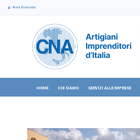
Area Riservata
HOME
CHI SIAMO
SERVIZI ALLE IMPRESE