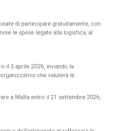
zionate di partecipare gratuitamente, con
ese le spese legate alla logistica, al
 il 3 aprile 2026, inviando la
 organizzativo che valuterà le
vare a Malta entro il 21 settembre 2026,