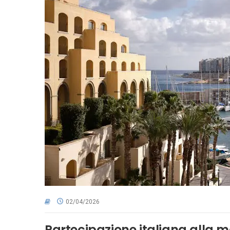
02/04/2026
Partecipazione italiana alla 