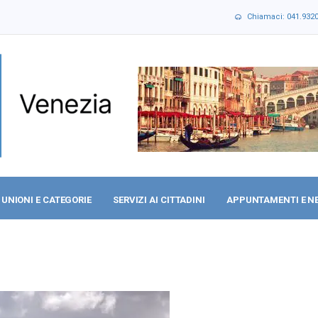
Chiamaci: 041.932
UNIONI E CATEGORIE
SERVIZI AI CITTADINI
APPUNTAMENTI E N