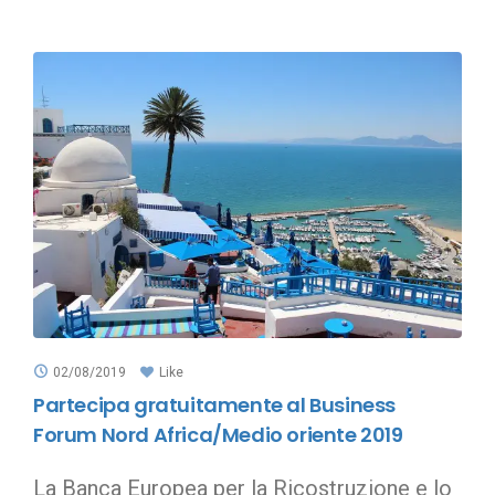
02/08/2019
Like
Partecipa gratuitamente al Business
Forum Nord Africa/Medio oriente 2019
La Banca Europea per la Ricostruzione e lo