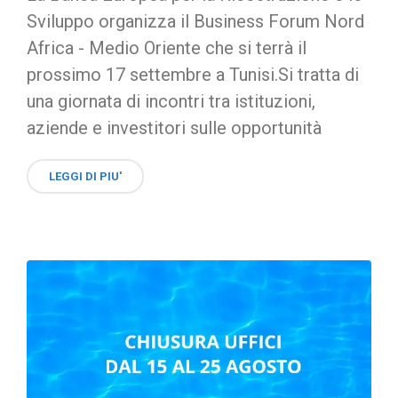
Sviluppo organizza il Business Forum Nord
Africa - Medio Oriente che si terrà il
prossimo 17 settembre a Tunisi.Si tratta di
una giornata di incontri tra istituzioni,
aziende e investitori sulle opportunità
LEGGI DI PIU'