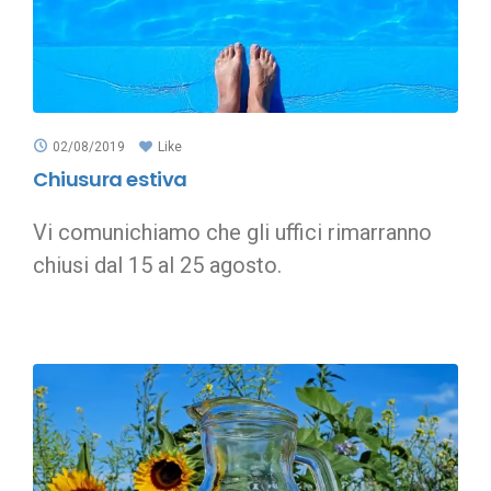
02/08/2019
Like
Chiusura estiva
Vi comunichiamo che gli uffici rimarranno
chiusi dal 15 al 25 agosto.