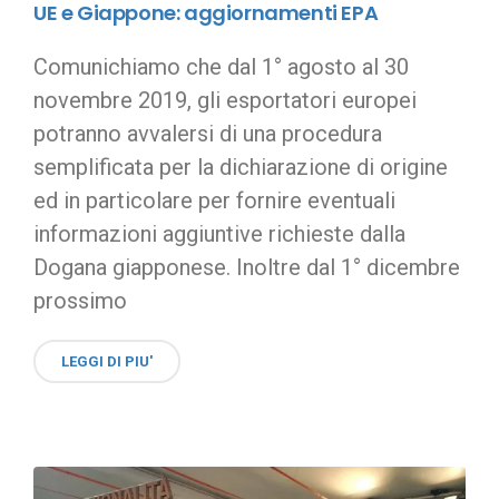
UE e Giappone: aggiornamenti EPA
Comunichiamo che dal 1° agosto al 30
novembre 2019, gli esportatori europei
potranno avvalersi di una procedura
semplificata per la dichiarazione di origine
ed in particolare per fornire eventuali
informazioni aggiuntive richieste dalla
Dogana giapponese. Inoltre dal 1° dicembre
prossimo
LEGGI DI PIU'