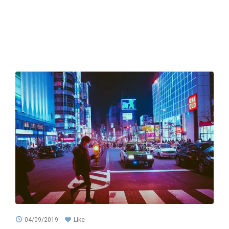
04/09/2019
Like