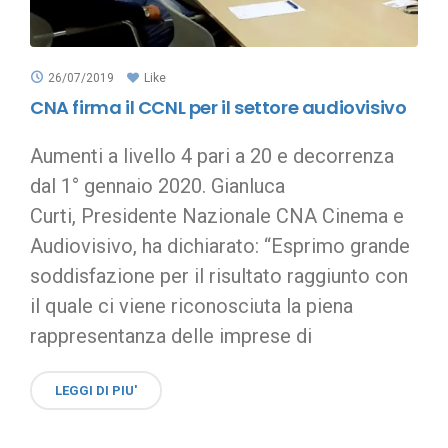
26/07/2019
Like
CNA firma il CCNL per il settore audiovisivo
Aumenti a livello 4 pari a 20 e decorrenza
dal 1° gennaio 2020. Gianluca
Curti, Presidente Nazionale CNA Cinema e
Audiovisivo, ha dichiarato: “Esprimo grande
soddisfazione per il risultato raggiunto con
il quale ci viene riconosciuta la piena
rappresentanza delle imprese di
LEGGI DI PIU'