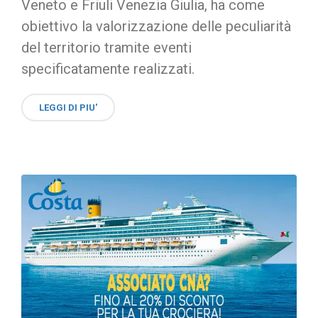
Veneto e Friuli Venezia Giulia, ha come
obiettivo la valorizzazione delle peculiarità
del territorio tramite eventi
specificatamente realizzati.
LEGGI DI PIU'