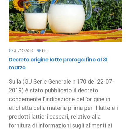
31/07/2019
Like
Decreto origine latte proroga fino al 31
marzo
Sulla (GU Serie Generale n.170 del 22-07-
2019) è stato pubblicato il decreto
concernente l'indicazione dell'origine in
etichetta della materia prima per il latte e i
prodotti lattieri caseari, relativo alla
fornitura di informazioni sugli alimenti ai