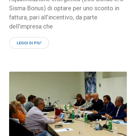
Sisma Bonus) di optare per uno sconto in
fattura, pari all’incentivo, da parte
dell'impresa che
LEGGI DI PIU'