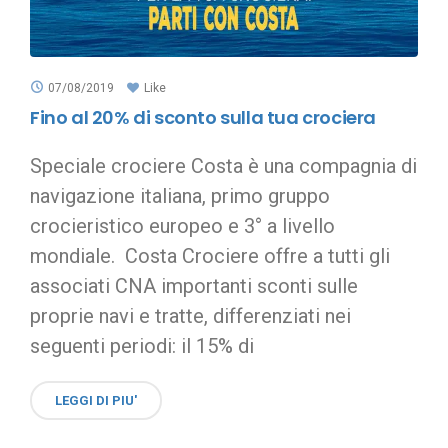
07/08/2019
Like
Fino al 20% di sconto sulla tua crociera
Speciale crociere Costa è una compagnia di
navigazione italiana, primo gruppo
crocieristico europeo e 3° a livello
mondiale. Costa Crociere offre a tutti gli
associati CNA importanti sconti sulle
proprie navi e tratte, differenziati nei
seguenti periodi: il 15% di
LEGGI DI PIU'