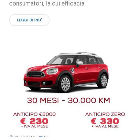
consumatori, la cui efficacia
LEGGI DI PIU'