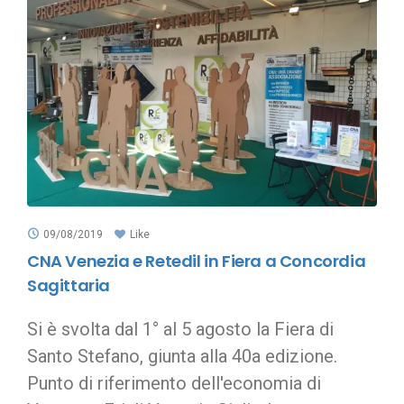
09/08/2019
Like
CNA Venezia e Retedil in Fiera a Concordia
Sagittaria
Si è svolta dal 1° al 5 agosto la Fiera di
Santo Stefano, giunta alla 40a edizione.
Punto di riferimento dell'economia di